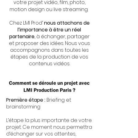
votre projet vidéo, film, photo,
motion design ou live streaming.
Chez LMI Prod’
nous attachons de
l’importance à être un réel
partenaire
, à échanger, partager
et proposer des idées. Nous vous
accompagnons dans toutes les
étapes de la production de vos
contenus vidéos.
Comment se déroule un projet avec
LMI Production Paris ?
Première étape :
Briefing et
brainstorming
L’étape la plus importante de votre
projet. Ce moment nous permettra
d’échanger sur vos attentes,