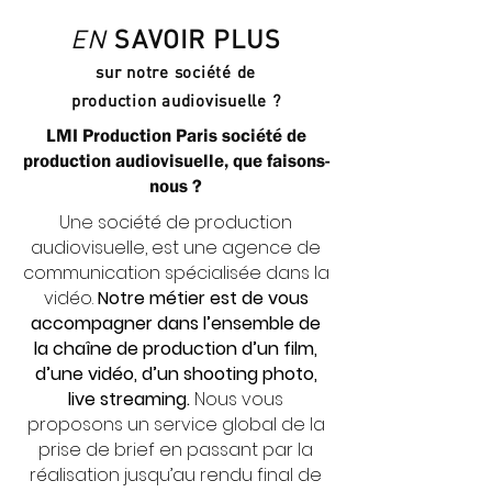
EN
SAVOIR PLUS
sur notre société de
production audiovisuelle ?
LMI Production Paris société de
production audiovisuelle, que faisons-
nous ?
Une
société de production
audiovisuelle, est une agence de
communication spécialisée dans la
vidéo.
Notre métier est de vous
accompagner dans l’ensemble de
la chaîne de production d’un film,
d’une vidéo, d’un shooting photo,
live streaming.
Nous vous
proposons un service global de la
prise de brief en passant par la
réalisation jusqu’au rendu final de