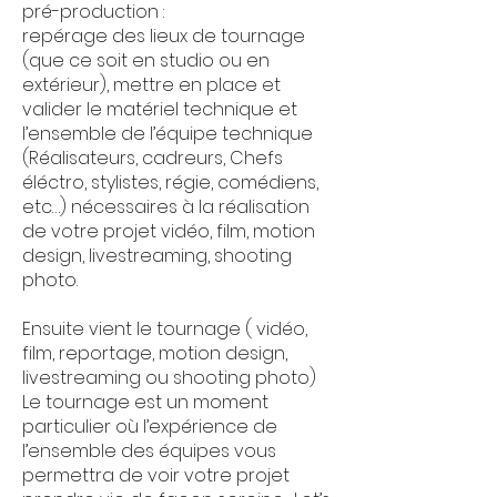
pré-production :
repérage des lieux de tournage
(que ce soit en studio ou en
extérieur), mettre en place et
valider le matériel technique et
l’ensemble de l’équipe technique
(Réalisateurs, cadreurs, Chefs
éléctro, stylistes, régie, comédiens,
etc…) nécessaires à la réalisation
de votre projet vidéo, film, motion
design, livestreaming, shooting
photo.
Ensuite vient le tournage ( vidéo,
film, reportage, motion design,
livestreaming ou shooting photo)
Le tournage est un moment
particulier où l’expérience de
l’ensemble des équipes vous
permettra de voir votre projet