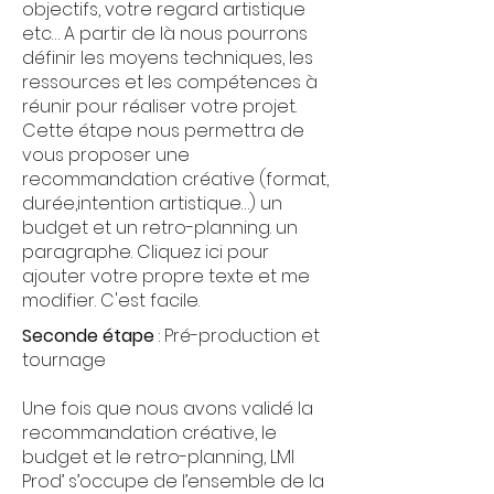
objectifs, votre regard artistique
etc… A partir de là nous pourrons
définir les moyens techniques, les
ressources et les compétences à
réunir pour réaliser votre projet.
Cette étape nous permettra de
vous proposer une
recommandation créative (format,
durée,intention artistique…) un
budget et un retro-planning. un
paragraphe. Cliquez ici pour
ajouter votre propre texte et me
modifier. C'est facile.
Seconde étape
: Pré-production et
tournage
Une fois que nous avons validé la
recommandation créative, le
budget et le retro-planning, LMI
Prod’ s’occupe de l’ensemble de la