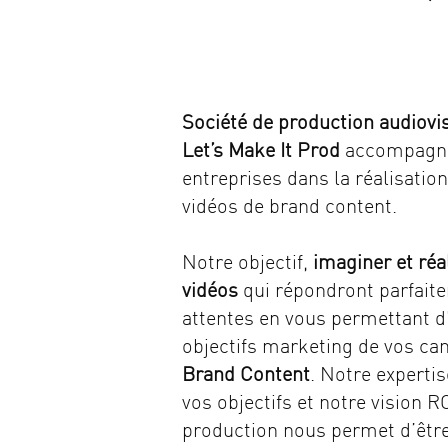
Société de production audiovis
Let’s Make It Prod
accompagne
entreprises dans la réalisation
vidéos de brand content.
Notre objectif,
imaginer et réa
vidéos
qui répondront parfait
attentes en vous permettant d’
objectifs marketing de vos c
Brand Content
. Notre expertis
vos objectifs et notre vision R
production nous permet d’être 