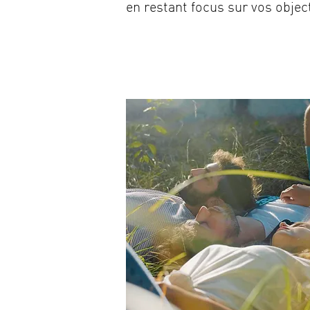
en restant focus sur vos object