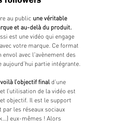
vre au public
une véritable
rque et au-delà du produit.
ssi est une vidéo qui engage
 avec votre marque. Ce format
 envol avec l'avènement des
 aujourd’hui partie intégrante.
,
voilà l’objectif final
d’une
l’utilisation de la vidéo est
t objectif. Il est le support
 par les réseaux sociaux
ok…) eux-mêmes ! Alors