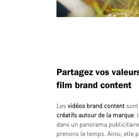
Partagez vos valeurs
film brand content
Les
vidéos brand content
sont
créatifs autour de la marque
. 
dans un panorama publicitair
prenons le temps. Ainsi, elle