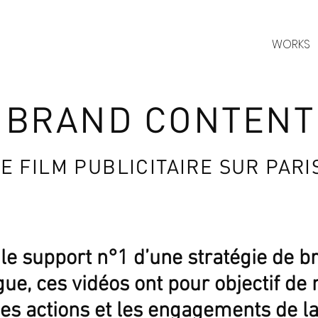
WORKS
BRAND CONTENT
E FILM PUBLICITAIRE SUR PARI
 le support n°1 d’une stratégie de b
ue, ces vidéos ont pour objectif de 
 les actions et les engagements de l