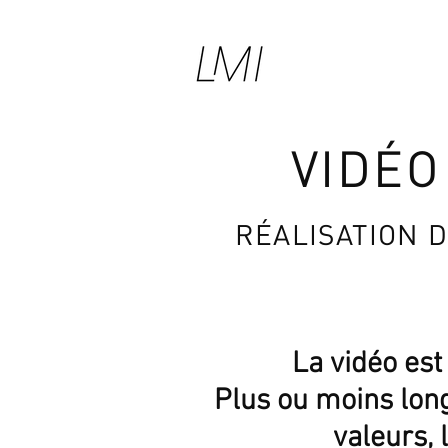
VIDÉO
RÉALISATION D
La vidéo est
Plus ou moins long
valeurs,